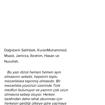
Dağıstanlı Salihbek, KuranMuhammed, 
Msaid, Jamirza, İbrahim, Hasan ve 
Nurullah. 
   Bu yazı dizisi hemen hemen aynı 
olmasının sebebi, hepsinin toplu 
mezarlıklara taşınmış olmasıdır. Bir 
mezarlıkta yüzünün üzerinde Türk 
medfun bulunuyor ve yazının çok uzun 
olmasına sebep oluyor. Herkes 
tarafından daha rahat okunması için 
herkesin geldiği ülkeye göre yazmaya 