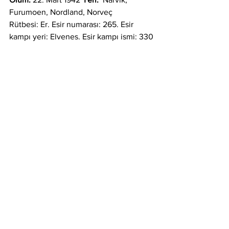
Furumoen, Nordland, Norveç
Rütbesi: Er. Esir numarası: 265. Esir 
kampı yeri: Elvenes. Esir kampı ismi: 330